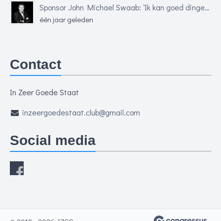
Sponsor John Michael Swaab: ‘Ik kan goed dingen uit de grond stampen’
één jaar geleden
Contact
In Zeer Goede Staat
inzeergoedestaat.club@gmail.com
Social media