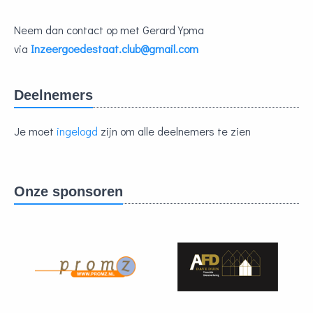
Neem dan contact op met Gerard Ypma
via
Inzeergoedestaat.club@gmail.com
Deelnemers
Je moet
ingelogd
zijn om alle deelnemers te zien
Onze sponsoren