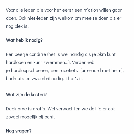
Voor alle leden die voor het eerst een triatlon willen gaan
doen. Ook niet-leden zijn welkom om mee te doen als er
nog plek is.
Wat heb ik nodig?
Een beetje conditie (het is wel handig als je 5km kunt
hardlopen en kunt zwemmen...). Verder heb
je hardloopschoenen, een racefiets (uiteraard met helm),
badmuts en zwembril nodig. That's it.
Wat zijn de kosten?
Deelname is gratis. Wel verwachten we dat je er ook
zoveel mogelijk bij bent.
Nog vragen?