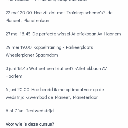
22 mei 20.00 Hoe zit dat met Trainingsschema's? -de
Planeet, Planetenlaan
27 mei 18.45 De perfecte wissel-Atletiekbaan AV Haarlem
29 mei 19.00 Koppeltraining - Parkeerplaats
Wheelerplanet Spaarndam
3 juni 18.45 Wat eet een triatleet? -Atletiekbaan AV
Haarlem
5 juni 20.00 Hoe bereid ik me optimaal voor op de
wedstrijd -Zwembad de Planeet, Planetenlaan
6 of 7 juni Testwedstrijd
Voor wie is deze cursus?