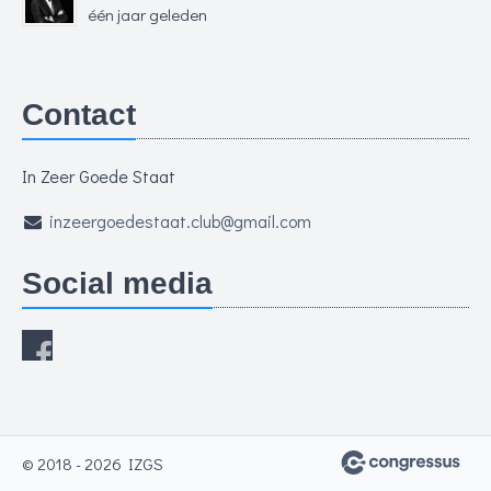
één jaar geleden
Contact
In Zeer Goede Staat
inzeergoedestaat.club@gmail.com
Social media
© 2018 - 2026 IZGS